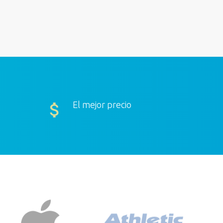
El mejor precio