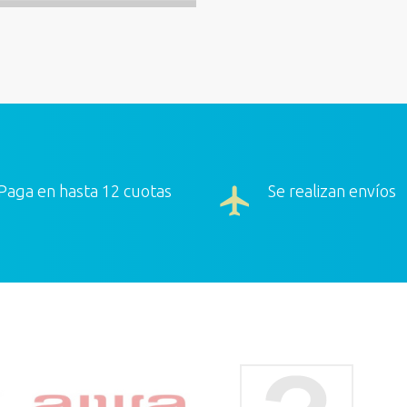
Paga en hasta 12 cuotas
Se realizan envíos