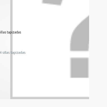
llas tapizadas
sillas tapizadas