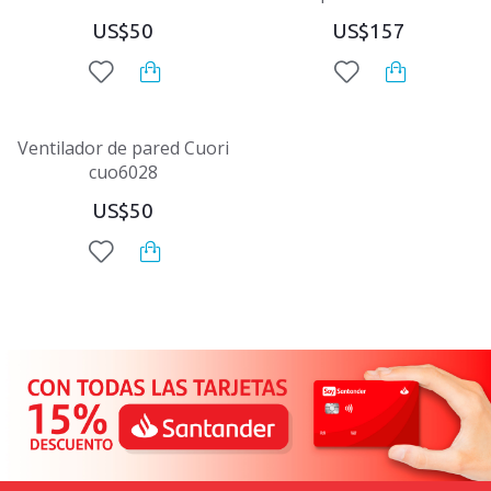
US$50
US$157
Ventilador de pared Cuori
cuo6028
US$50