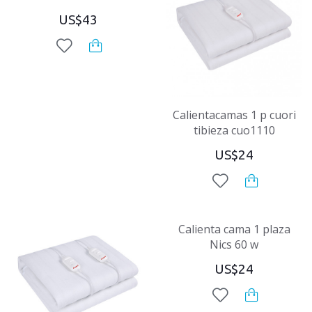
US$43
Calientacamas 1 p cuori
tibieza cuo1110
US$24
Calienta cama 1 plaza
Nics 60 w
US$24