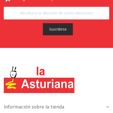
Suscribirse
Información sobre la tienda