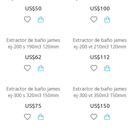
US$50
US$100
Extractor de baño james
Extractor de baño james
ej-200 s 190m3 120mm
ej-200 vt 210m3 120mm
US$62
US$112
Extractor de baño james
Extractor de baño james
ej-300 s 320m3 150mm
ej-300 vt 350m3 150mm
US$75
US$150