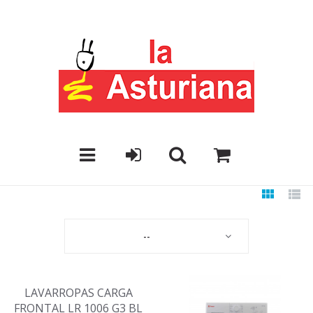
--
LAVARROPAS CARGA
FRONTAL LR 1006 G3 BL