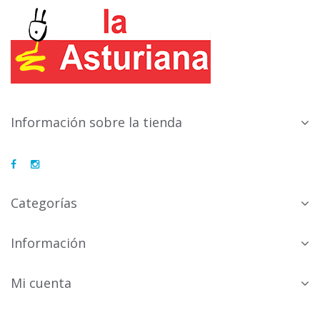
Información sobre la tienda
Categorías
Información
Mi cuenta