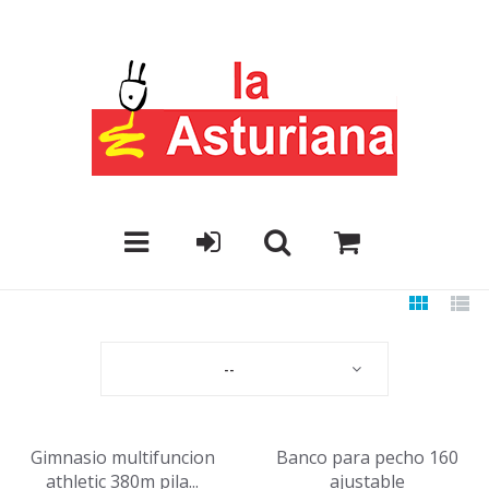
--
Gimnasio multifuncion
Banco para pecho 160
athletic 380m pila...
ajustable