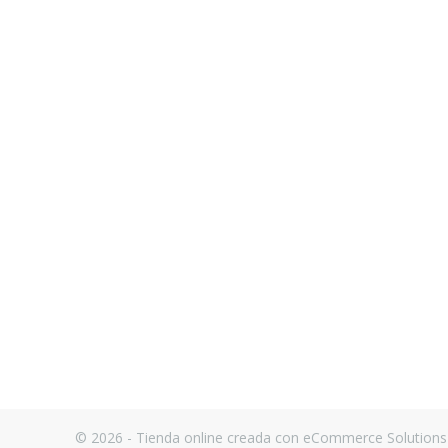
© 2026 - Tienda online creada con eCommerce Solutions