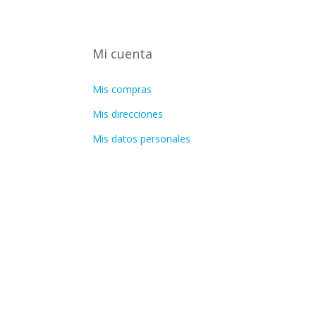
Mi cuenta
Mis compras
Mis direcciones
Mis datos personales