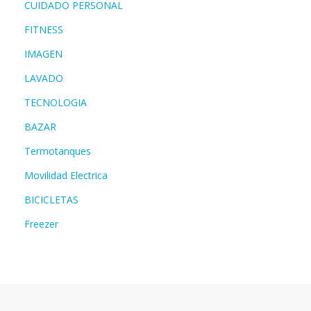
CUIDADO PERSONAL
FITNESS
IMAGEN
LAVADO
TECNOLOGIA
BAZAR
Termotanques
Movilidad Electrica
BICICLETAS
Freezer