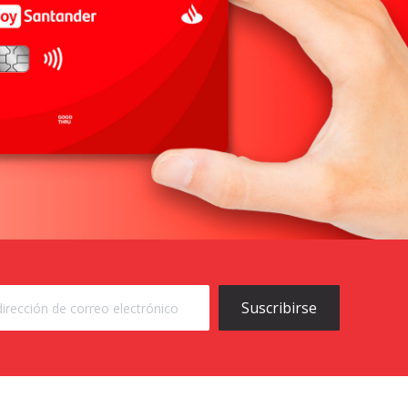
Suscribirse