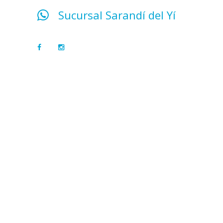
Sucursal Sarandí del Yí