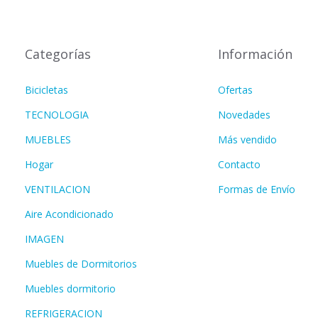
Categorías
Información
Bicicletas
Ofertas
TECNOLOGIA
Novedades
MUEBLES
Más vendido
Hogar
Contacto
VENTILACION
Formas de Envío
Aire Acondicionado
IMAGEN
Muebles de Dormitorios
Muebles dormitorio
REFRIGERACION