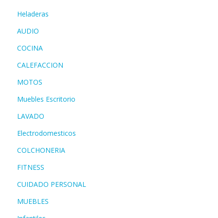
Heladeras
AUDIO
COCINA
CALEFACCION
MOTOS
Muebles Escritorio
LAVADO
Electrodomesticos
COLCHONERIA
FITNESS
CUIDADO PERSONAL
MUEBLES