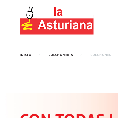
INICIO
COLCHONERIA
COLCHONES