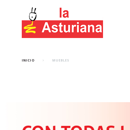
INICIO
MUEBLES