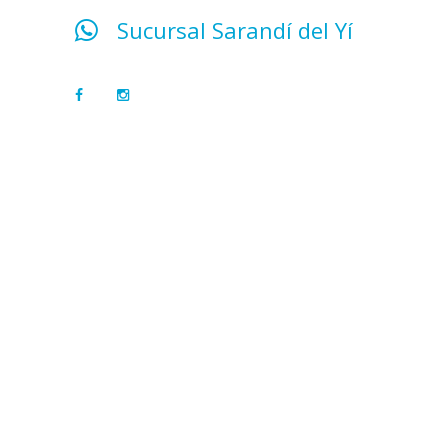
Sucursal Sarandí del Yí