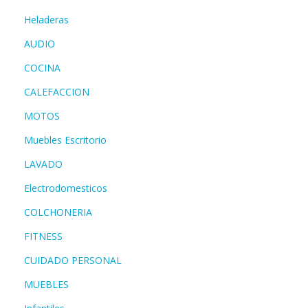
Heladeras
AUDIO
COCINA
CALEFACCION
MOTOS
Muebles Escritorio
LAVADO
Electrodomesticos
COLCHONERIA
FITNESS
CUIDADO PERSONAL
MUEBLES