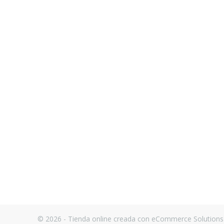
© 2026 - Tienda online creada con eCommerce Solutions