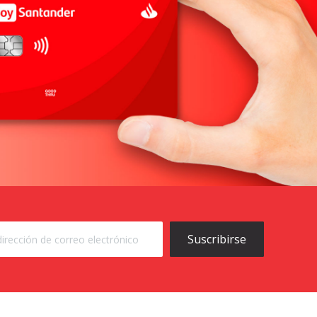
Suscribirse