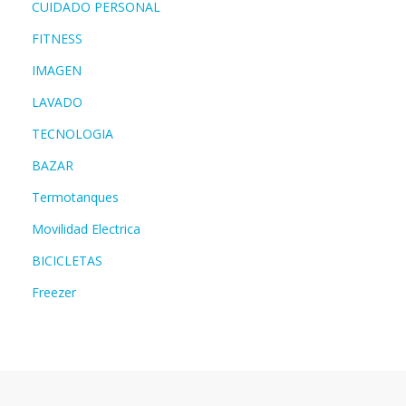
CUIDADO PERSONAL
FITNESS
IMAGEN
LAVADO
TECNOLOGIA
BAZAR
Termotanques
Movilidad Electrica
BICICLETAS
Freezer