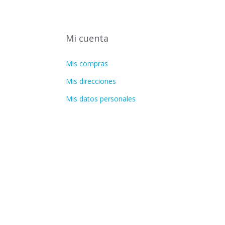
Mi cuenta
Mis compras
Mis direcciones
Mis datos personales