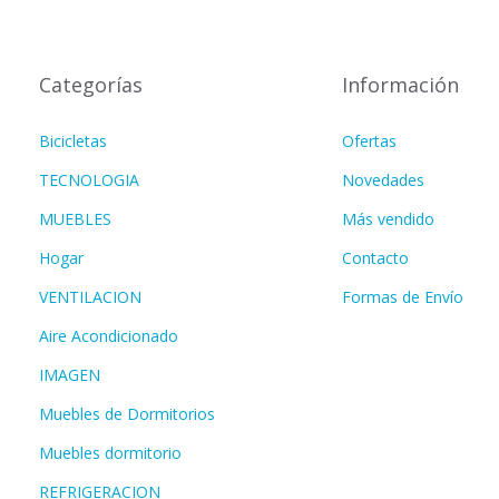
Categorías
Información
Bicicletas
Ofertas
TECNOLOGIA
Novedades
MUEBLES
Más vendido
Hogar
Contacto
VENTILACION
Formas de Envío
Aire Acondicionado
IMAGEN
Muebles de Dormitorios
Muebles dormitorio
REFRIGERACION