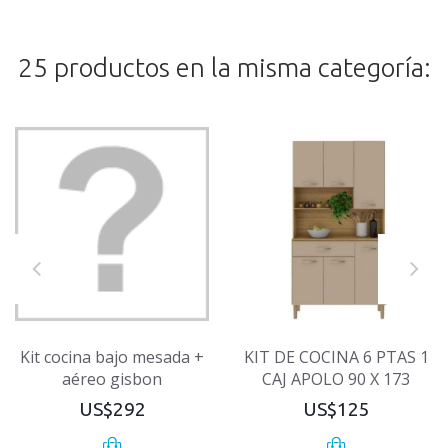
25 productos en la misma categoría:
Kit cocina bajo mesada +
KIT DE COCINA 6 PTAS 1
aéreo gisbon
CAJ APOLO 90 X 173
US$292
US$125