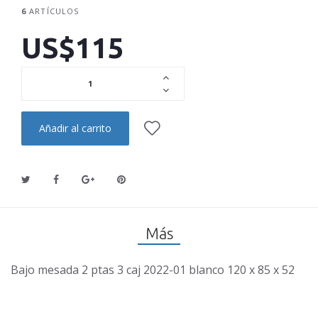
6
ARTÍCULOS
US$115
Añadir al carrito
Más
Bajo mesada 2 ptas 3 caj 2022-01 blanco 120 x 85 x 52