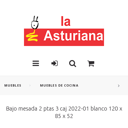
MUEBLES
MUEBLES DE COCINA
Bajo mesada 2 ptas 3 caj 2022-01 blanco 120 x
85 x 52