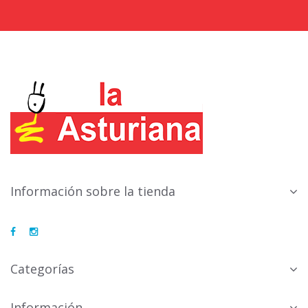
Información sobre la tienda
Categorías
Información