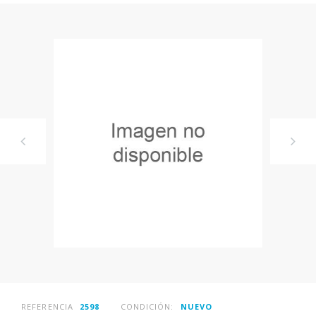
REFERENCIA
2598
CONDICIÓN:
NUEVO