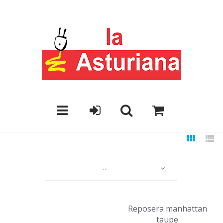
--
Reposera manhattan
taupe