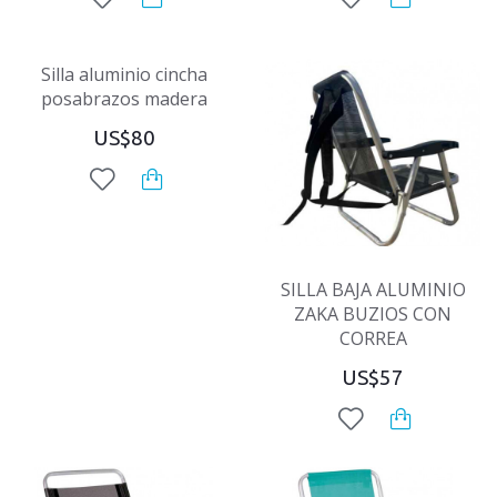
Silla aluminio cincha
posabrazos madera
US$80
SILLA BAJA ALUMINIO
ZAKA BUZIOS CON
CORREA
US$57