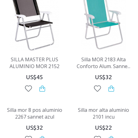
SILLA MASTER PLUS
Silla MOR 2183 Alta
ALUMINIO MOR 2152
Conforto Alum. Sanne...
US$45
US$32
Silla mor 8 pos aluminio
Silla mor alta aluminio
2267 sannet azul
2101 incu
US$32
US$22