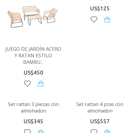
US$125
JUEGO DE JARDÍN ACERO
Y RATAN ESTILO
BAMBU...
US$450
Set rattan 3 piezas con
Set rattan 4 pzas con
almohadon
almohadon
US$345
US$557