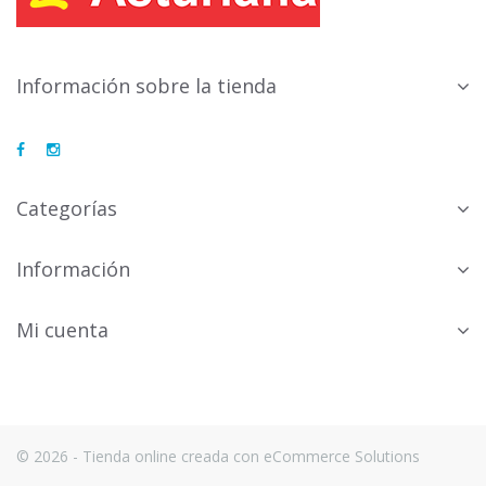
Información sobre la tienda
Categorías
Información
Mi cuenta
© 2026 - Tienda online creada con eCommerce Solutions