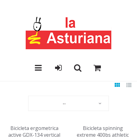
--
Bicicleta ergometrica
Bicicleta spinning
active GDX-134 vertical
extreme 400bs athletic