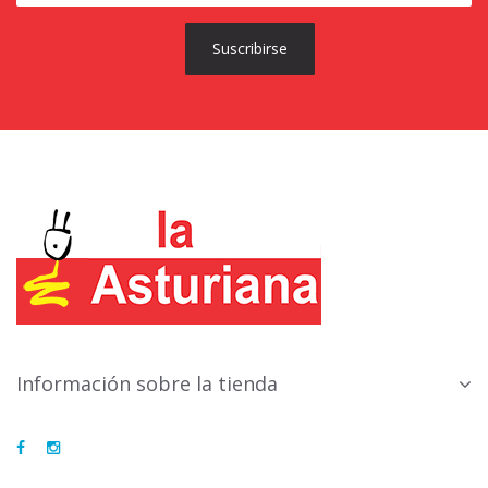
Suscribirse
Información sobre la tienda