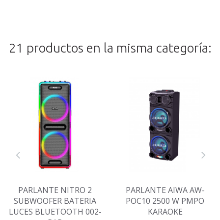
21 productos en la misma categoría:
PARLANTE NITRO 2
PARLANTE AIWA AW-
SUBWOOFER BATERIA
POC10 2500 W PMPO
LUCES BLUETOOTH 002-
KARAOKE