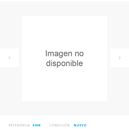
REFERENCIA
8408
CONDICIÓN:
NUEVO