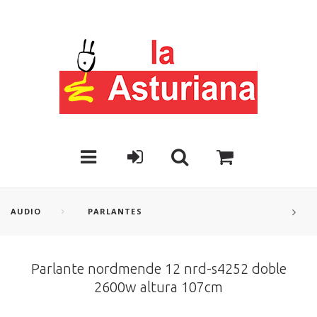
AUDIO
PARLANTES
Parlante nordmende 12 nrd-s4252 doble
2600w altura 107cm