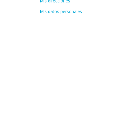
Mis direcciones
Mis datos personales