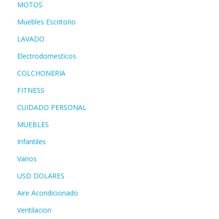
MOTOS
Muebles Escritorio
LAVADO
Electrodomesticos
COLCHONERIA
FITNESS
CUIDADO PERSONAL
MUEBLES
Infantiles
Varios
USD DOLARES
Aire Acondicionado
Ventilacion