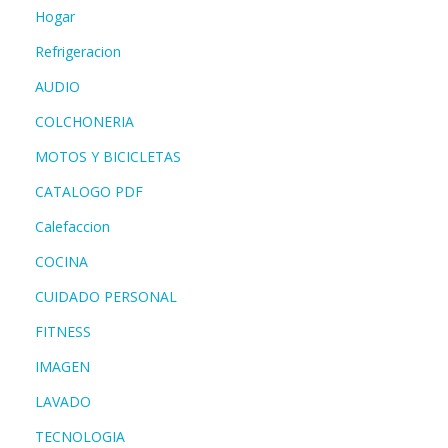
Hogar
Refrigeracion
AUDIO
COLCHONERIA
MOTOS Y BICICLETAS
CATALOGO PDF
Calefaccion
COCINA
CUIDADO PERSONAL
FITNESS
IMAGEN
LAVADO
TECNOLOGIA