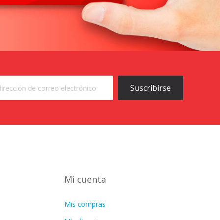
Suscribirse
Mi cuenta
Mis compras