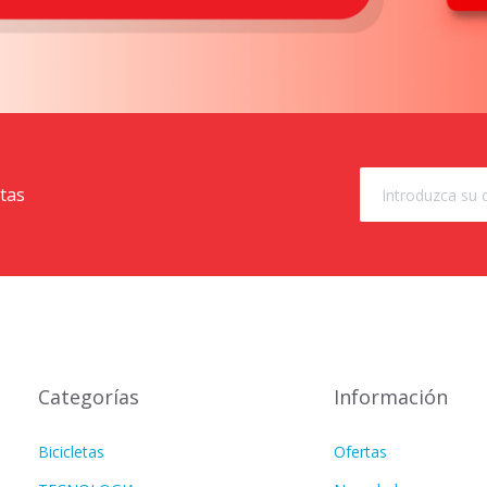
rtas
Categorías
Información
Bicicletas
Ofertas