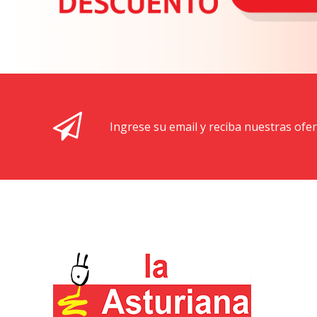
Ingrese su email y reciba nuestras ofe