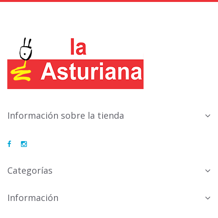
Información sobre la tienda
Categorías
Información