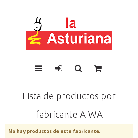
Lista de productos por
fabricante AIWA
No hay productos de este fabricante.