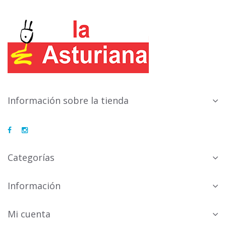
Información sobre la tienda
Categorías
Información
Mi cuenta