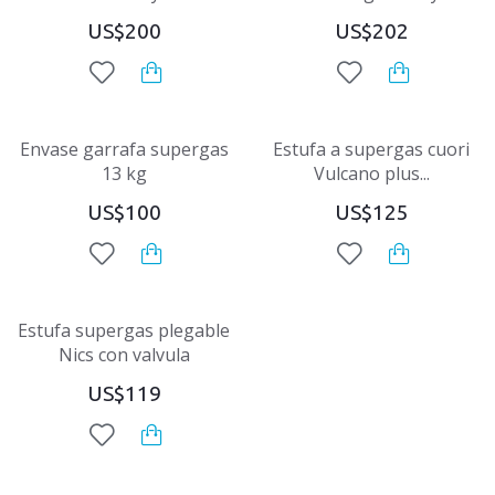
US$200
US$202
Envase garrafa supergas
Estufa a supergas cuori
13 kg
Vulcano plus...
US$100
US$125
Estufa supergas plegable
Nics con valvula
US$119