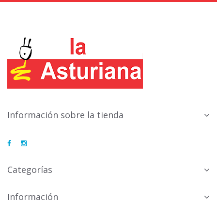
Información sobre la tienda
Categorías
Información