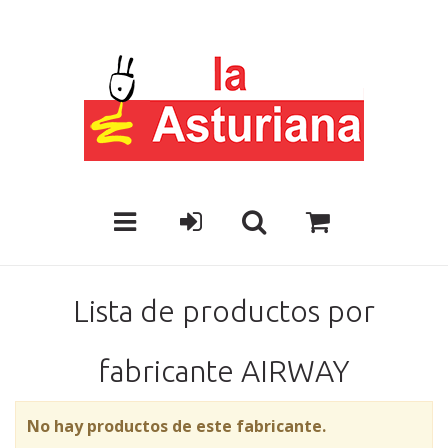
Lista de productos por
fabricante AIRWAY
No hay productos de este fabricante.