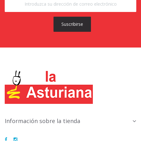
Suscribirse
Información sobre la tienda