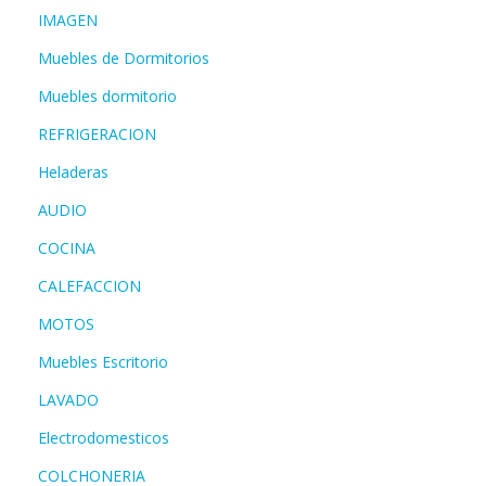
IMAGEN
Muebles de Dormitorios
Muebles dormitorio
REFRIGERACION
Heladeras
AUDIO
COCINA
CALEFACCION
MOTOS
Muebles Escritorio
LAVADO
Electrodomesticos
COLCHONERIA