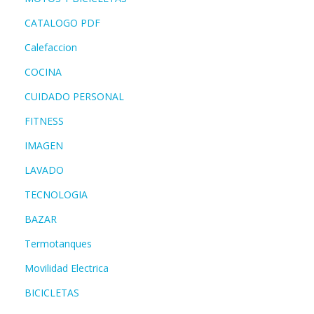
CATALOGO PDF
Calefaccion
COCINA
CUIDADO PERSONAL
FITNESS
IMAGEN
LAVADO
TECNOLOGIA
BAZAR
Termotanques
Movilidad Electrica
BICICLETAS