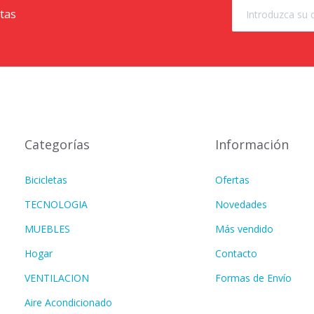
rtas
Categorías
Información
Bicicletas
Ofertas
TECNOLOGIA
Novedades
MUEBLES
Más vendido
Hogar
Contacto
VENTILACION
Formas de Envío
Aire Acondicionado