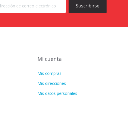
Suscribirse
Mi cuenta
Mis compras
Mis direcciones
Mis datos personales