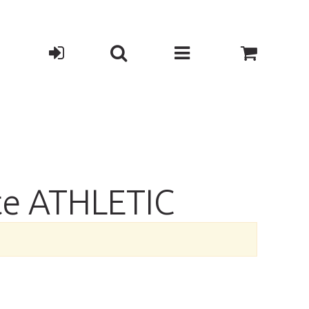
nte ATHLETIC