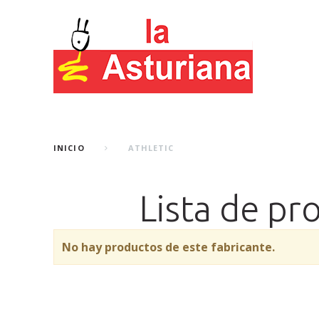
INICIO
ATHLETIC
Lista de pr
No hay productos de este fabricante.