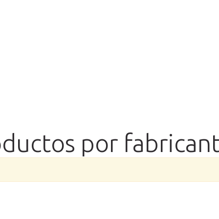
oductos por fabrica