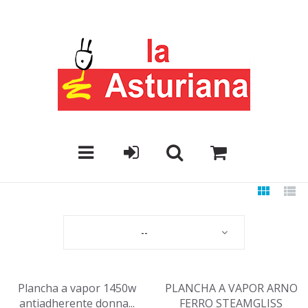
--
Plancha a vapor 1450w
PLANCHA A VAPOR ARNO
antiadherente donna...
FERRO STEAMGLISS