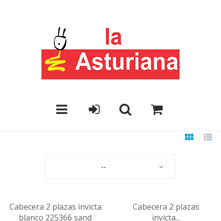
--
Cabecera 2 plazas invicta
Cabecera 2 plazas
blanco 225366 sand
invicta...