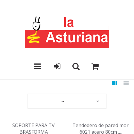
--
SOPORTE PARA TV
Tendedero de pared mor
BRASFORMA
6021 acero 80cm ....