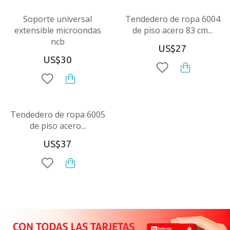
Soporte universal
Tendedero de ropa 6004
extensible microondas
de piso acero 83 cm...
ncb
US$27
US$30
Tendedero de ropa 6005
de piso acero...
US$37