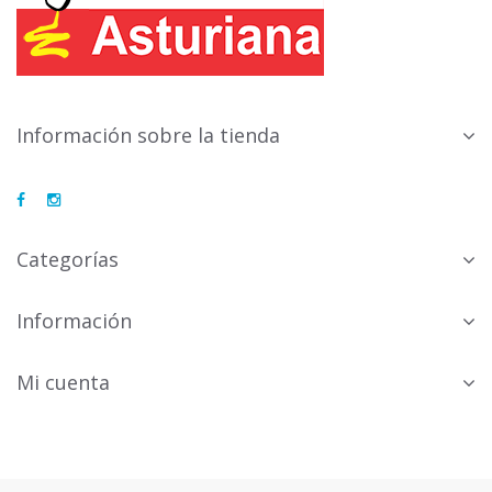
Información sobre la tienda
Categorías
Información
Mi cuenta