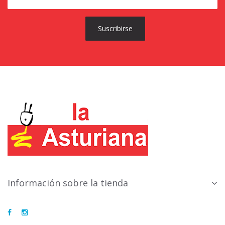
Suscribirse
Información sobre la tienda