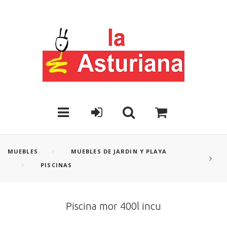
MUEBLES
MUEBLES DE JARDIN Y PLAYA
PISCINAS
Piscina mor 400l incu