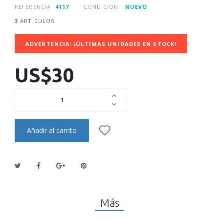
REFERENCIA
4117
CONDICIÓN:
NUEVO
3
ARTÍCULOS
ADVERTENCIA: ¡ÚLTIMAS UNIDADES EN STOCK!
US$30
Añadir al carrito
Más