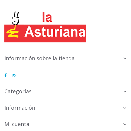
Información sobre la tienda
Categorías
Información
Mi cuenta