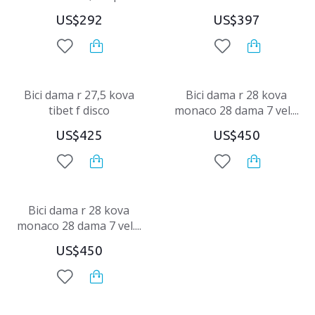
US$292
US$397
Bici dama r 27,5 kova
Bici dama r 28 kova
tibet f disco
monaco 28 dama 7 vel....
US$425
US$450
Bici dama r 28 kova
monaco 28 dama 7 vel....
US$450