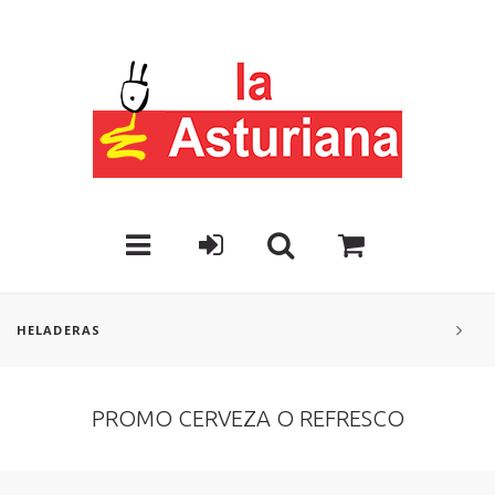
HELADERAS
PROMO CERVEZA O REFRESCO