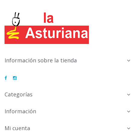
Información sobre la tienda
Categorías
Información
Mi cuenta