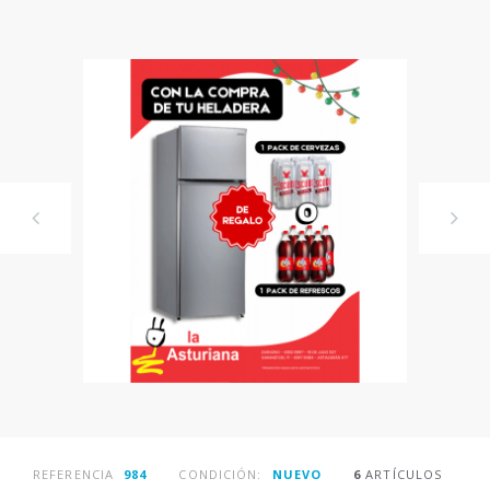
REFERENCIA
984
CONDICIÓN:
NUEVO
6
ARTÍCULOS