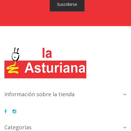
Suscribirse
Información sobre la tienda
Categorías