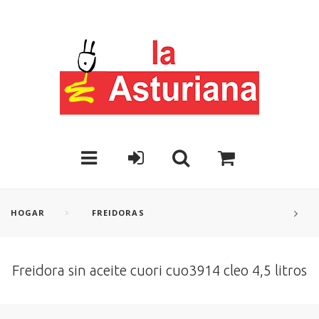
HOGAR
FREIDORAS
Freidora sin aceite cuori cuo3914 cleo 4,5 litros