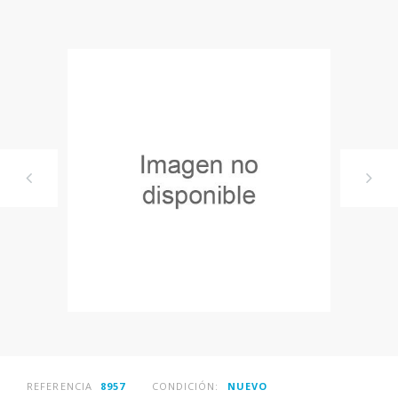
REFERENCIA
8957
CONDICIÓN:
NUEVO