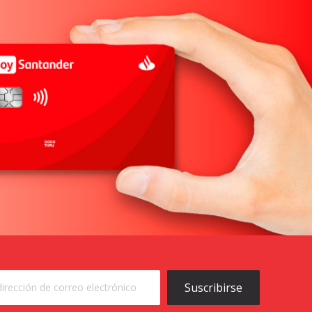
Suscribirse