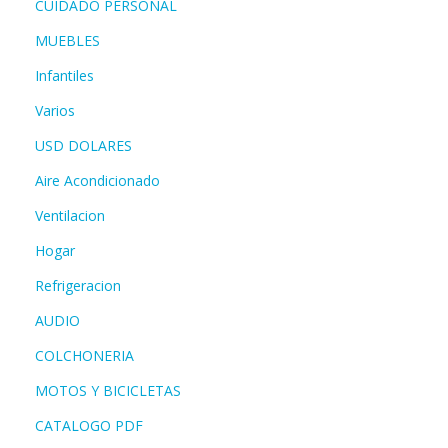
CUIDADO PERSONAL
MUEBLES
Infantiles
Varios
USD DOLARES
Aire Acondicionado
Ventilacion
Hogar
Refrigeracion
AUDIO
COLCHONERIA
MOTOS Y BICICLETAS
CATALOGO PDF