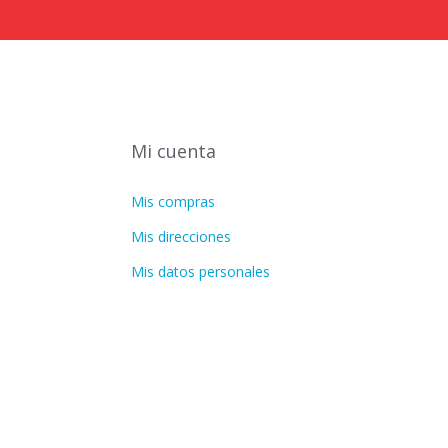
Mi cuenta
Mis compras
Mis direcciones
Mis datos personales