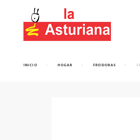
INICIO
HOGAR
FREIDORAS
FR