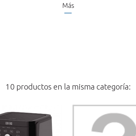
Más
10 productos en la misma categoría: