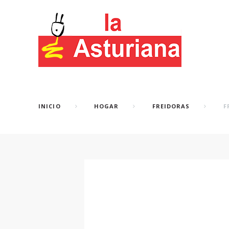
INICIO
HOGAR
FREIDORAS
FR