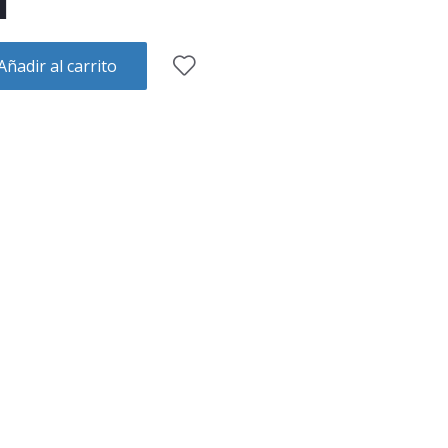
Añadir al carrito