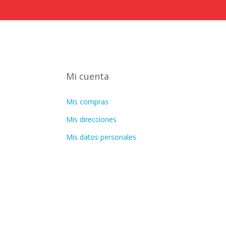
Mi cuenta
Mis compras
Mis direcciones
Mis datos personales