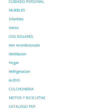
CUIDADO PERSONAL
MUEBLES
Infantiles
Varios
USD DOLARES
Aire Acondicionado
Ventilacion
Hogar
Refrigeracion
AUDIO
COLCHONERIA
MOTOS Y BICICLETAS
CATALOGO PDF