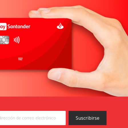
Suscribirse