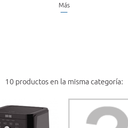
Más
10 productos en la misma categoría: