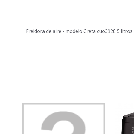
Freidora de aire - modelo Creta cuo3928 5 litros