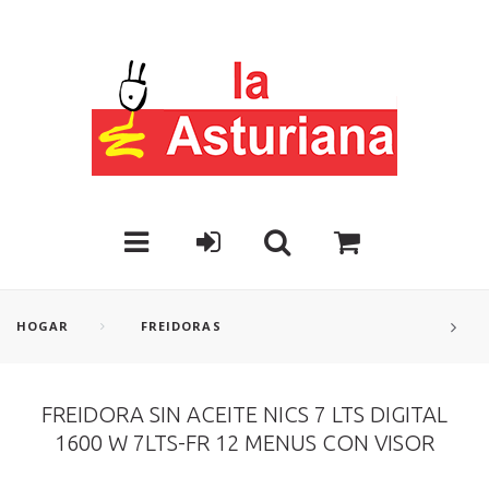
HOGAR
FREIDORAS
FREIDORA SIN ACEITE NICS 7 LTS DIGITAL
1600 W 7LTS-FR 12 MENUS CON VISOR