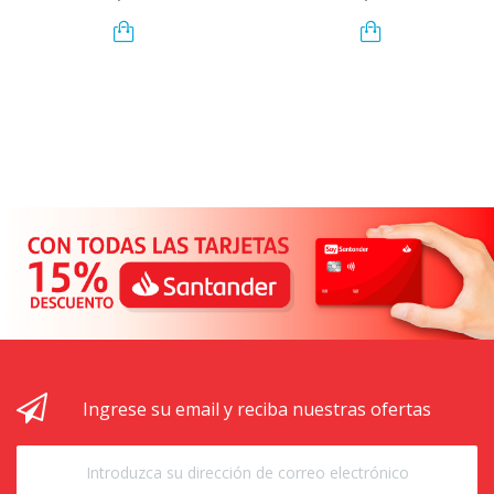
Ingrese su email y reciba nuestras ofertas