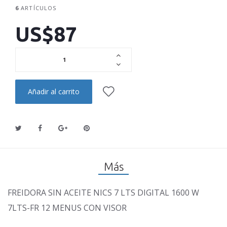
6
ARTÍCULOS
US$87
Añadir al carrito
Más
FREIDORA SIN ACEITE NICS 7 LTS DIGITAL 1600 W
7LTS-FR 12 MENUS CON VISOR