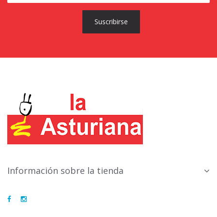
Suscribirse
Información sobre la tienda