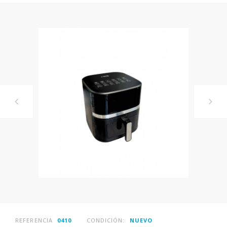
REFERENCIA
0410
CONDICIÓN:
NUEVO