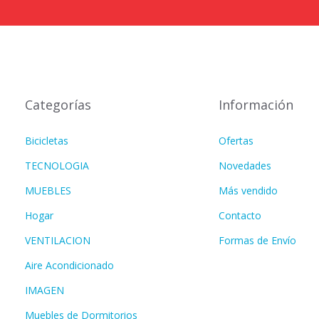
Categorías
Información
Bicicletas
Ofertas
TECNOLOGIA
Novedades
MUEBLES
Más vendido
Hogar
Contacto
VENTILACION
Formas de Envío
Aire Acondicionado
IMAGEN
Muebles de Dormitorios