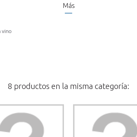
Más
 vino
8 productos en la misma categoría: