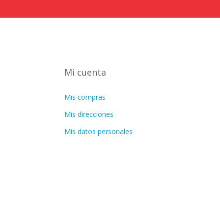
Mi cuenta
Mis compras
Mis direcciones
Mis datos personales