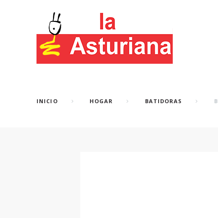
INICIO
HOGAR
BATIDORAS
B