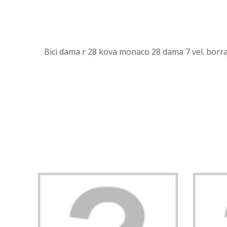
Bici dama r 28 kova monaco 28 dama 7 vel. borra