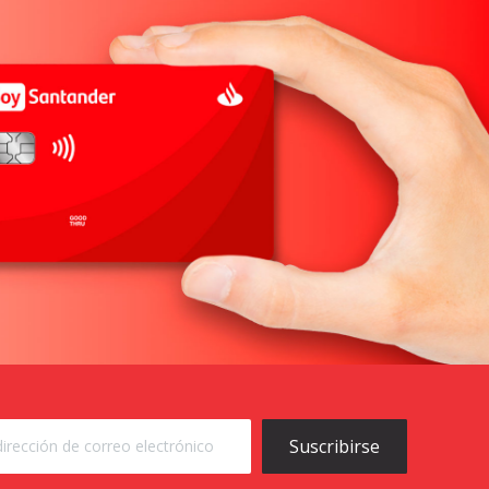
Suscribirse