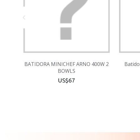
BATIDORA MINICHEF ARNO 400W 2
Batido
BOWLS
US$67