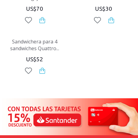
US$70
US$30
Sandwichera para 4
sandwiches Quattro...
US$52